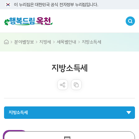
이 누리집은 대한민국 공식 전자정부 누리집입니다.
분야별정보
지방세
세목별안내
지방소득세
콘텐츠 만족도 조사
지방소득세
지방소득세