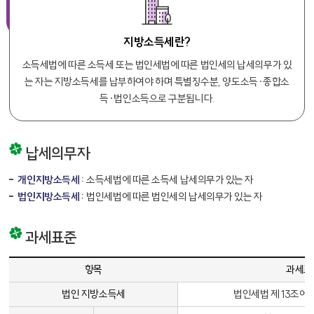
지방소득세란?
소득세법에 따른 소득세 또는 법인세법에 따른 법인세의 납세의무가 있
는 자는 지방소득세를 납부하여야 하며 특별징수분, 양도소득·종합소
득·법인소득으로 구분됩니다.
납세의무자
개인지방소득세 :
소득세법에 따른 소득세 납세의무가 있는 자
법인지방소득세 :
법인세법에 따른 법인세의 납세의무가 있는 자
과세표준
과세표준에 대한 표 - 항목, 과세표준, 비고 항목에 대한 정보를 제공합니다.
항목
과세표
법인 지방소득세
법인세법 제 13조에