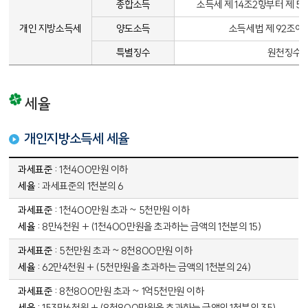
종합소득
소득세 제 14조2항부터 제 
개인 지방소득세
양도소득
소득세법 제 92조에
특별징수
원천징수 
세율
개인지방소득세 세율
개인지방소득세 세율 - 과세표쥰, 세율 정보 제공
1천400만원 이하
과세표준의 1천분의 6
1천400만원 초과 ~ 5천만원 이하
8만4천원 + (1천400만원을 초과하는 금액의 1천분의 15)
5천만원 초과 ~ 8천800만원 이하
62만4천원 + (5천만원을 초과하는 금액의 1천분의 24)
8천800만원 초과 ~ 1억5천만원 이하
153만6천원 + (8천800만원을 초과하는 금액의 1천분의 35)