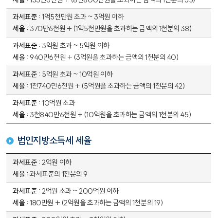
1억5천만원 초과 ~ 3억원 이하
370만6천원 + (1억5천만원을 초과하는 금액의 1천분의 38)
3억원 초과 ~ 5억원 이하
940만6천원 + (3억원을 초과하는 금액의 1천분의 40)
5억원 초과 ~ 10억원 이하
1천740만6천원 + (5억원을 초과하는 금액의 1천분의 42)
10억원 초과
3천840만6천원 + (10억원을 초과하는 금액의 1천분의 45)
법인지방소득세 세율
법인지방소득세 세율 표 - 과세표쥰, 세율 정보 제공
2억원 이하
과세표준의 1천분의 9
2억원 초과 ~ 200억원 이하
180만원 + (2억원을 초과하는 금액의 1천분의 19)